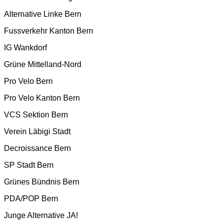
Alternative Linke Bern
Fussverkehr Kanton Bern
IG Wankdorf
Grüne Mittelland-Nord
Pro Velo Bern
Pro Velo Kanton Bern
VCS Sektion Bern
Verein Läbigi Stadt
Decroissance Bern
SP Stadt Bern
Grünes Bündnis Bern
PDA/POP Bern
Junge Alternative JA!