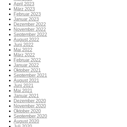
April 2023
März 2023
Februar 2023
Januar 2023
Dezember 2022
November 2022
September 2022
August 2022
Juni 2022
Mai 2022
März 2022
Februar 2022
Januar 2022
Oktober 2021
September 2021
August 2021
Juni 2021
Mai 2021
Januar 2021
Dezember 2020
November 2020
Oktober 2020
September 2020
August 2020
Juli 2020