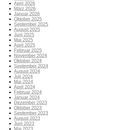
April 2026
März 2026
Januar 2026
Oktober 2025
September 2025
August 2025
Juni 2025
Mai 2025
April 2025
Februar 2025
November 2024
Oktober 2024
September 2024
August 2024
Juli 2024
Mai 2024
April 2024
Februar 2024
Januar 2024
Dezember 2023
Oktober 2023
September 2023
August 2023
Juni 2023
Mai 2023