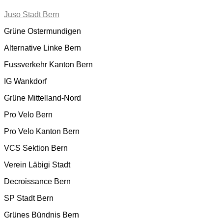
Juso Stadt Bern
Grüne Ostermundigen
Alternative Linke Bern
Fussverkehr Kanton Bern
IG Wankdorf
Grüne Mittelland-Nord
Pro Velo Bern
Pro Velo Kanton Bern
VCS Sektion Bern
Verein Läbigi Stadt
Decroissance Bern
SP Stadt Bern
Grünes Bündnis Bern