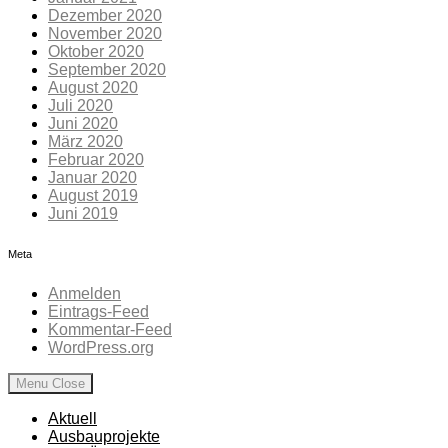
Dezember 2020
November 2020
Oktober 2020
September 2020
August 2020
Juli 2020
Juni 2020
März 2020
Februar 2020
Januar 2020
August 2019
Juni 2019
Meta
Anmelden
Eintrags-Feed
Kommentar-Feed
WordPress.org
Menu
Close
Aktuell
Ausbauprojekte