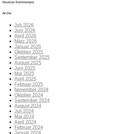
Neueste Kommentare
Archiv
Juli 2026
Juni 2026
April 2026
März 2026
Januar 2026
Oktober 2025
September 2025
August 2025
Juni 2025
Mai 2025
April 2025
Februar 2025
November 2024
Oktober 2024
September 2024
August 2024
Juli 2024
Mai 2024
April 2024
Februar 2024
Januar 2024