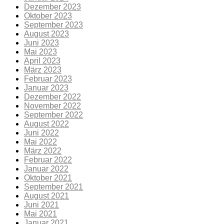
Dezember 2023
Oktober 2023
September 2023
August 2023
Juni 2023
Mai 2023
April 2023
März 2023
Februar 2023
Januar 2023
Dezember 2022
November 2022
September 2022
August 2022
Juni 2022
Mai 2022
März 2022
Februar 2022
Januar 2022
Oktober 2021
September 2021
August 2021
Juni 2021
Mai 2021
Januar 2021