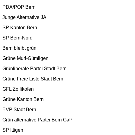
PDA/POP Bern
Junge Alternative JA!
SP Kanton Bern
SP Bern-Nord
Bern bleibt grün
Grüne Muri-Gümligen
Grünliberale Partei Stadt Bern
Grüne Freie Liste Stadt Bern
GFL Zollikofen
Grüne Kanton Bern
EVP Stadt Bern
Grün alternative Partei Bern GaP
SP Ittigen