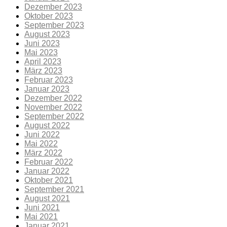
Dezember 2023
Oktober 2023
September 2023
August 2023
Juni 2023
Mai 2023
April 2023
März 2023
Februar 2023
Januar 2023
Dezember 2022
November 2022
September 2022
August 2022
Juni 2022
Mai 2022
März 2022
Februar 2022
Januar 2022
Oktober 2021
September 2021
August 2021
Juni 2021
Mai 2021
Januar 2021