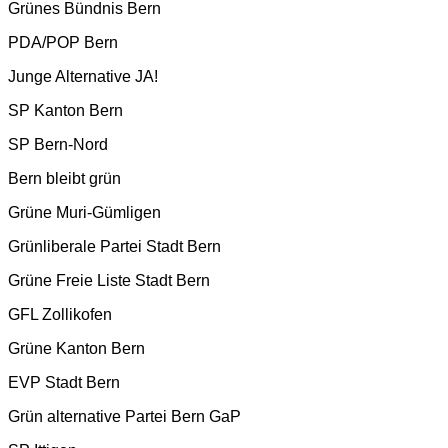
Grünes Bündnis Bern
PDA/POP Bern
Junge Alternative JA!
SP Kanton Bern
SP Bern-Nord
Bern bleibt grün
Grüne Muri-Gümligen
Grünliberale Partei Stadt Bern
Grüne Freie Liste Stadt Bern
GFL Zollikofen
Grüne Kanton Bern
EVP Stadt Bern
Grün alternative Partei Bern GaP