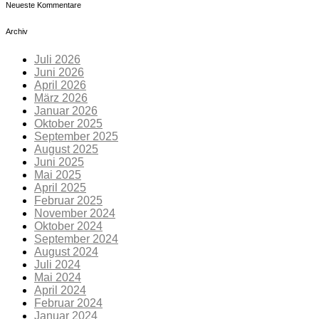
Neueste Kommentare
Archiv
Juli 2026
Juni 2026
April 2026
März 2026
Januar 2026
Oktober 2025
September 2025
August 2025
Juni 2025
Mai 2025
April 2025
Februar 2025
November 2024
Oktober 2024
September 2024
August 2024
Juli 2024
Mai 2024
April 2024
Februar 2024
Januar 2024