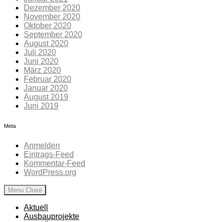
Dezember 2020
November 2020
Oktober 2020
September 2020
August 2020
Juli 2020
Juni 2020
März 2020
Februar 2020
Januar 2020
August 2019
Juni 2019
Meta
Anmelden
Eintrags-Feed
Kommentar-Feed
WordPress.org
Menu
Close
Aktuell
Ausbauprojekte