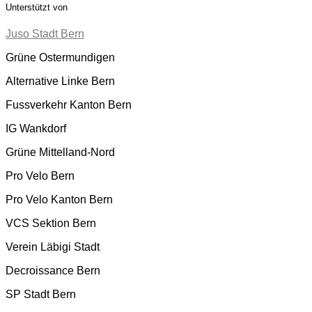
Unterstützt von
Juso Stadt Bern
Grüne Ostermundigen
Alternative Linke Bern
Fussverkehr Kanton Bern
IG Wankdorf
Grüne Mittelland-Nord
Pro Velo Bern
Pro Velo Kanton Bern
VCS Sektion Bern
Verein Läbigi Stadt
Decroissance Bern
SP Stadt Bern