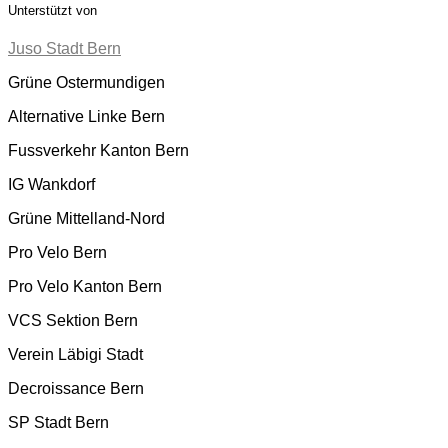
Unterstützt von
Juso Stadt Bern
Grüne Ostermundigen
Alternative Linke Bern
Fussverkehr Kanton Bern
IG Wankdorf
Grüne Mittelland-Nord
Pro Velo Bern
Pro Velo Kanton Bern
VCS Sektion Bern
Verein Läbigi Stadt
Decroissance Bern
SP Stadt Bern