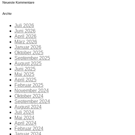
Neueste Kommentare
Archiv
Juli 2026
Juni 2026
April 2026
März 2026
Januar 2026
Oktober 2025
September 2025
August 2025
Juni 2025
Mai 2025
April 2025
Februar 2025
November 2024
Oktober 2024
September 2024
August 2024
Juli 2024
Mai 2024
April 2024
Februar 2024
Januar 2024