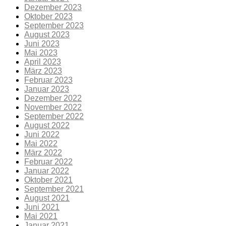
Dezember 2023
Oktober 2023
September 2023
August 2023
Juni 2023
Mai 2023
April 2023
März 2023
Februar 2023
Januar 2023
Dezember 2022
November 2022
September 2022
August 2022
Juni 2022
Mai 2022
März 2022
Februar 2022
Januar 2022
Oktober 2021
September 2021
August 2021
Juni 2021
Mai 2021
Januar 2021