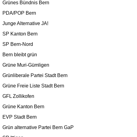
Grünes Bündnis Bern
PDA/POP Bern
Junge Alternative JA!
SP Kanton Bern
SP Bern-Nord
Bern bleibt grün
Grüne Muri-Gümligen
Grünliberale Partei Stadt Bern
Grüne Freie Liste Stadt Bern
GFL Zollikofen
Grüne Kanton Bern
EVP Stadt Bern
Grün alternative Partei Bern GaP