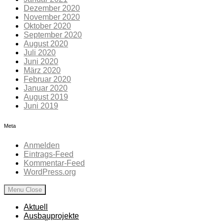
Dezember 2020
November 2020
Oktober 2020
September 2020
August 2020
Juli 2020
Juni 2020
März 2020
Februar 2020
Januar 2020
August 2019
Juni 2019
Meta
Anmelden
Eintrags-Feed
Kommentar-Feed
WordPress.org
Menu
Close
Aktuell
Ausbauprojekte