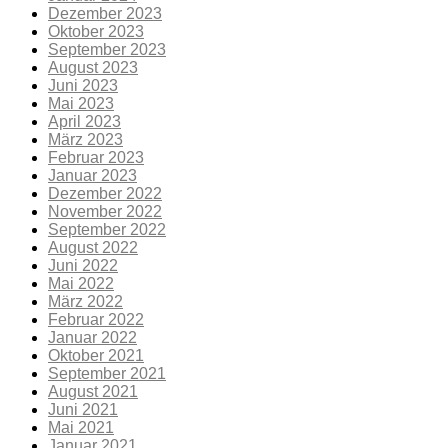
Dezember 2023
Oktober 2023
September 2023
August 2023
Juni 2023
Mai 2023
April 2023
März 2023
Februar 2023
Januar 2023
Dezember 2022
November 2022
September 2022
August 2022
Juni 2022
Mai 2022
März 2022
Februar 2022
Januar 2022
Oktober 2021
September 2021
August 2021
Juni 2021
Mai 2021
Januar 2021