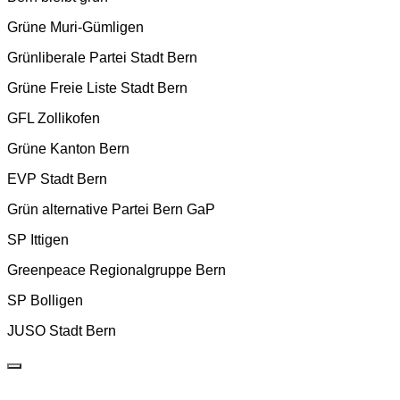
Grüne Muri-Gümligen
Grünliberale Partei Stadt Bern
Grüne Freie Liste Stadt Bern
GFL Zollikofen
Grüne Kanton Bern
EVP Stadt Bern
Grün alternative Partei Bern GaP
SP Ittigen
Greenpeace Regionalgruppe Bern
SP Bolligen
JUSO Stadt Bern