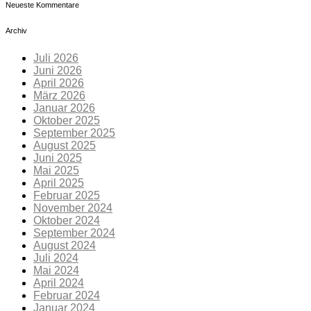
Neueste Kommentare
Archiv
Juli 2026
Juni 2026
April 2026
März 2026
Januar 2026
Oktober 2025
September 2025
August 2025
Juni 2025
Mai 2025
April 2025
Februar 2025
November 2024
Oktober 2024
September 2024
August 2024
Juli 2024
Mai 2024
April 2024
Februar 2024
Januar 2024