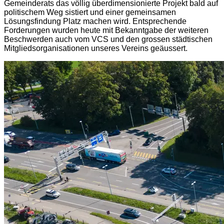
Gemeinderats das völlig überdimensionierte Projekt bald auf
politischem Weg sistiert und einer gemeinsamen
Lösungsfindung Platz machen wird. Entsprechende
Forderungen wurden heute mit Bekanntgabe der weiteren
Beschwerden auch vom VCS und den grossen städtischen
Mitgliedsorganisationen unseres Vereins geäussert.