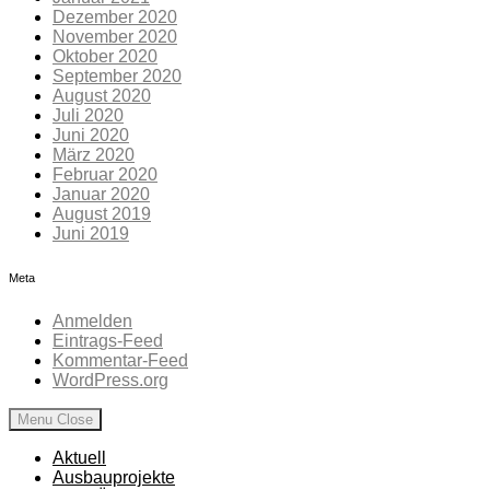
Dezember 2020
November 2020
Oktober 2020
September 2020
August 2020
Juli 2020
Juni 2020
März 2020
Februar 2020
Januar 2020
August 2019
Juni 2019
Meta
Anmelden
Eintrags-Feed
Kommentar-Feed
WordPress.org
Menu
Close
Aktuell
Ausbauprojekte