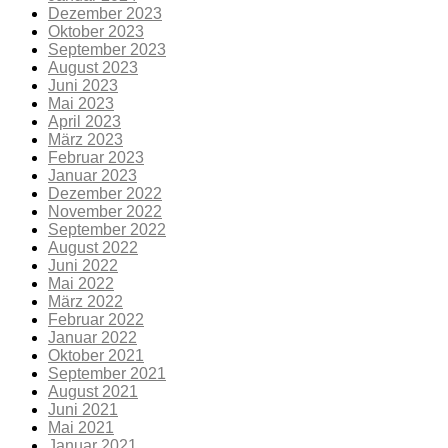
Dezember 2023
Oktober 2023
September 2023
August 2023
Juni 2023
Mai 2023
April 2023
März 2023
Februar 2023
Januar 2023
Dezember 2022
November 2022
September 2022
August 2022
Juni 2022
Mai 2022
März 2022
Februar 2022
Januar 2022
Oktober 2021
September 2021
August 2021
Juni 2021
Mai 2021
Januar 2021