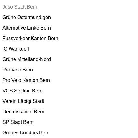
Juso Stadt Bern
Grüne Ostermundigen
Alternative Linke Bern
Fussverkehr Kanton Bern
IG Wankdorf
Grüne Mittelland-Nord
Pro Velo Bern
Pro Velo Kanton Bern
VCS Sektion Bern
Verein Läbigi Stadt
Decroissance Bern
SP Stadt Bern
Grünes Bündnis Bern