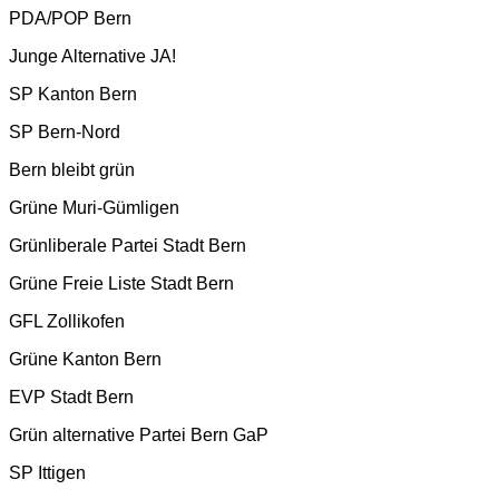
PDA/POP Bern
Junge Alternative JA!
SP Kanton Bern
SP Bern-Nord
Bern bleibt grün
Grüne Muri-Gümligen
Grünliberale Partei Stadt Bern
Grüne Freie Liste Stadt Bern
GFL Zollikofen
Grüne Kanton Bern
EVP Stadt Bern
Grün alternative Partei Bern GaP
SP Ittigen