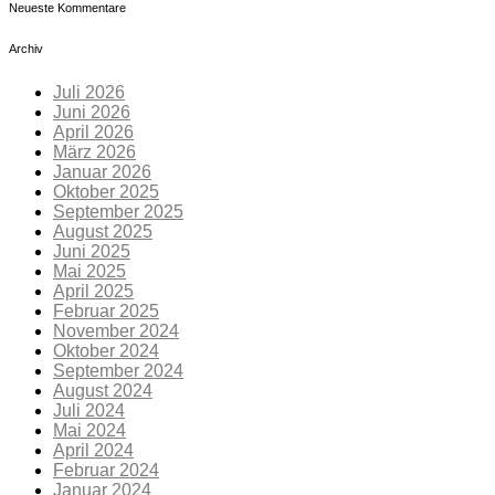
Neueste Kommentare
Archiv
Juli 2026
Juni 2026
April 2026
März 2026
Januar 2026
Oktober 2025
September 2025
August 2025
Juni 2025
Mai 2025
April 2025
Februar 2025
November 2024
Oktober 2024
September 2024
August 2024
Juli 2024
Mai 2024
April 2024
Februar 2024
Januar 2024