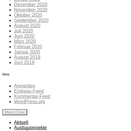
Dezember 2020
November 2020
Oktober 2020
September 2020
August 2020
Juli 2020
Juni 2020
März 2020
Februar 2020
Januar 2020
August 2019
Juni 2019
Meta
Anmelden
Eintrags-Feed
Kommentar-Feed
WordPress.org
Menu
Close
Aktuell
Ausbauprojekte