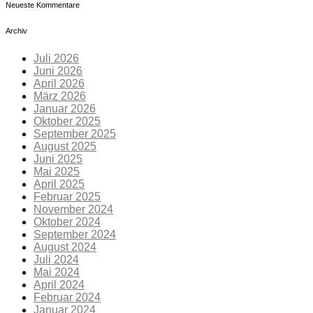
Neueste Kommentare
Archiv
Juli 2026
Juni 2026
April 2026
März 2026
Januar 2026
Oktober 2025
September 2025
August 2025
Juni 2025
Mai 2025
April 2025
Februar 2025
November 2024
Oktober 2024
September 2024
August 2024
Juli 2024
Mai 2024
April 2024
Februar 2024
Januar 2024