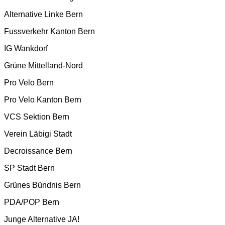
Alternative Linke Bern
Fussverkehr Kanton Bern
IG Wankdorf
Grüne Mittelland-Nord
Pro Velo Bern
Pro Velo Kanton Bern
VCS Sektion Bern
Verein Läbigi Stadt
Decroissance Bern
SP Stadt Bern
Grünes Bündnis Bern
PDA/POP Bern
Junge Alternative JA!