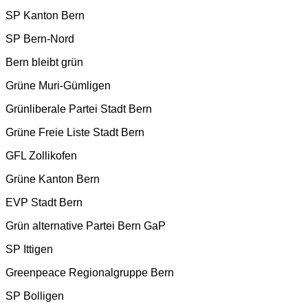
SP Kanton Bern
SP Bern-Nord
Bern bleibt grün
Grüne Muri-Gümligen
Grünliberale Partei Stadt Bern
Grüne Freie Liste Stadt Bern
GFL Zollikofen
Grüne Kanton Bern
EVP Stadt Bern
Grün alternative Partei Bern GaP
SP Ittigen
Greenpeace Regionalgruppe Bern
SP Bolligen