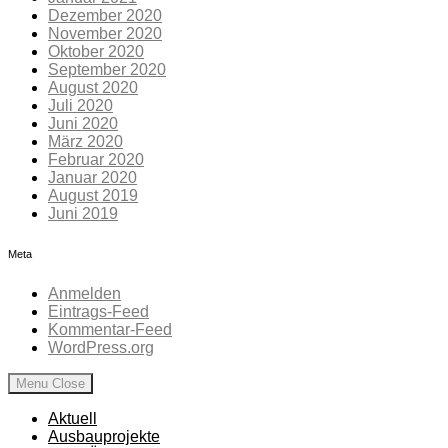
Dezember 2020
November 2020
Oktober 2020
September 2020
August 2020
Juli 2020
Juni 2020
März 2020
Februar 2020
Januar 2020
August 2019
Juni 2019
Meta
Anmelden
Eintrags-Feed
Kommentar-Feed
WordPress.org
Menu
Close
Aktuell
Ausbauprojekte