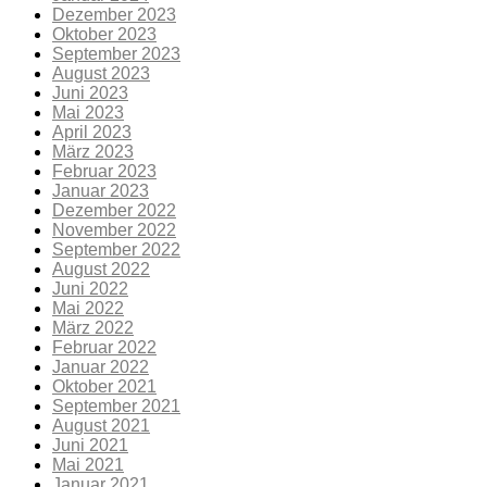
Dezember 2023
Oktober 2023
September 2023
August 2023
Juni 2023
Mai 2023
April 2023
März 2023
Februar 2023
Januar 2023
Dezember 2022
November 2022
September 2022
August 2022
Juni 2022
Mai 2022
März 2022
Februar 2022
Januar 2022
Oktober 2021
September 2021
August 2021
Juni 2021
Mai 2021
Januar 2021