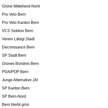
Grüne Mittelland-Nord
Pro Velo Bern
Pro Velo Kanton Bern
VCS Sektion Bern
Verein Läbigi Stadt
Decroissance Bern
SP Stadt Bern
Grünes Bündnis Bern
PDA/POP Bern
Junge Alternative JA!
SP Kanton Bern
SP Bern-Nord
Bern bleibt grün