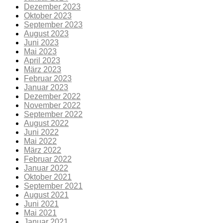
Dezember 2023
Oktober 2023
September 2023
August 2023
Juni 2023
Mai 2023
April 2023
März 2023
Februar 2023
Januar 2023
Dezember 2022
November 2022
September 2022
August 2022
Juni 2022
Mai 2022
März 2022
Februar 2022
Januar 2022
Oktober 2021
September 2021
August 2021
Juni 2021
Mai 2021
Januar 2021