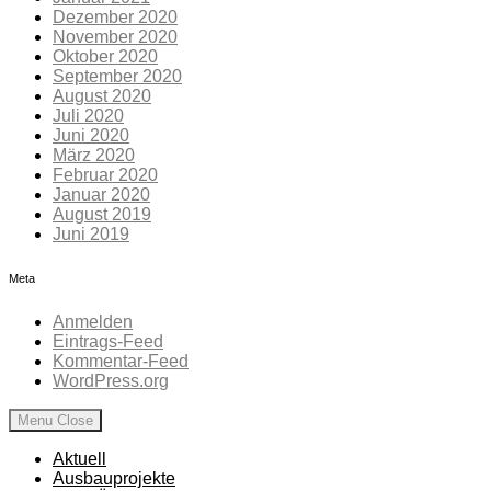
Dezember 2020
November 2020
Oktober 2020
September 2020
August 2020
Juli 2020
Juni 2020
März 2020
Februar 2020
Januar 2020
August 2019
Juni 2019
Meta
Anmelden
Eintrags-Feed
Kommentar-Feed
WordPress.org
Menu
Close
Aktuell
Ausbauprojekte