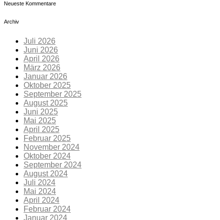
Neueste Kommentare
Archiv
Juli 2026
Juni 2026
April 2026
März 2026
Januar 2026
Oktober 2025
September 2025
August 2025
Juni 2025
Mai 2025
April 2025
Februar 2025
November 2024
Oktober 2024
September 2024
August 2024
Juli 2024
Mai 2024
April 2024
Februar 2024
Januar 2024