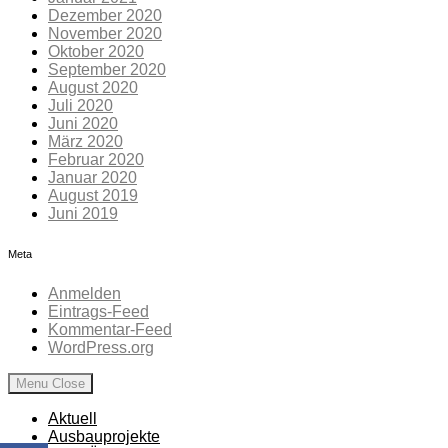
Dezember 2020
November 2020
Oktober 2020
September 2020
August 2020
Juli 2020
Juni 2020
März 2020
Februar 2020
Januar 2020
August 2019
Juni 2019
Meta
Anmelden
Eintrags-Feed
Kommentar-Feed
WordPress.org
Menu
Close
Aktuell
Ausbauprojekte