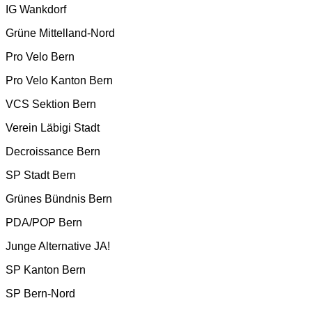
IG Wankdorf
Grüne Mittelland-Nord
Pro Velo Bern
Pro Velo Kanton Bern
VCS Sektion Bern
Verein Läbigi Stadt
Decroissance Bern
SP Stadt Bern
Grünes Bündnis Bern
PDA/POP Bern
Junge Alternative JA!
SP Kanton Bern
SP Bern-Nord