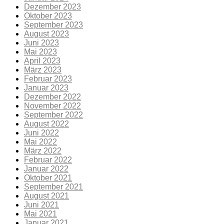
Dezember 2023
Oktober 2023
September 2023
August 2023
Juni 2023
Mai 2023
April 2023
März 2023
Februar 2023
Januar 2023
Dezember 2022
November 2022
September 2022
August 2022
Juni 2022
Mai 2022
März 2022
Februar 2022
Januar 2022
Oktober 2021
September 2021
August 2021
Juni 2021
Mai 2021
Januar 2021