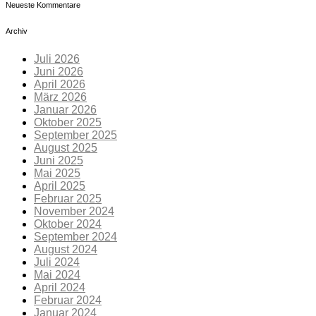
Neueste Kommentare
Archiv
Juli 2026
Juni 2026
April 2026
März 2026
Januar 2026
Oktober 2025
September 2025
August 2025
Juni 2025
Mai 2025
April 2025
Februar 2025
November 2024
Oktober 2024
September 2024
August 2024
Juli 2024
Mai 2024
April 2024
Februar 2024
Januar 2024