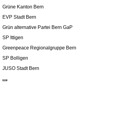
Grüne Kanton Bern
EVP Stadt Bern
Grün alternative Partei Bern GaP
SP Ittigen
Greenpeace Regionalgruppe Bern
SP Bolligen
JUSO Stadt Bern