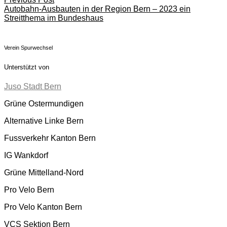
Autobahn-Ausbauten in der Region Bern – 2023 ein
Streitthema im Bundeshaus
Verein Spurwechsel
Unterstützt von
Juso Stadt Bern
Grüne Ostermundigen
Alternative Linke Bern
Fussverkehr Kanton Bern
IG Wankdorf
Grüne Mittelland-Nord
Pro Velo Bern
Pro Velo Kanton Bern
VCS Sektion Bern