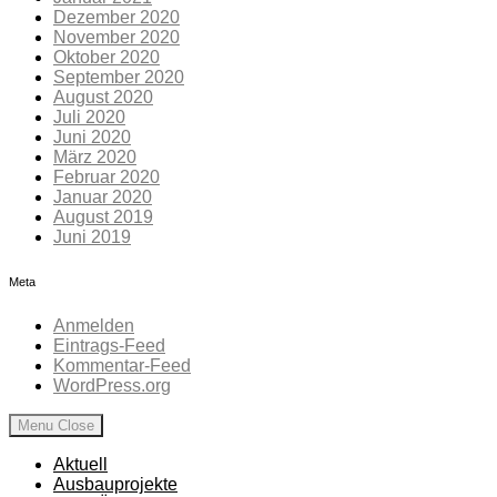
Dezember 2020
November 2020
Oktober 2020
September 2020
August 2020
Juli 2020
Juni 2020
März 2020
Februar 2020
Januar 2020
August 2019
Juni 2019
Meta
Anmelden
Eintrags-Feed
Kommentar-Feed
WordPress.org
Menu
Close
Aktuell
Ausbauprojekte