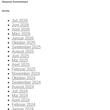
Neueste Kommentare
Archiv
Juli 2026
Juni 2026
April 2026
März 2026
Januar 2026
Oktober 2025
September 2025
August 2025
Juni 2025
Mai 2025
April 2025
Februar 2025
November 2024
Oktober 2024
September 2024
August 2024
Juli 2024
Mai 2024
April 2024
Februar 2024
Januar 2024