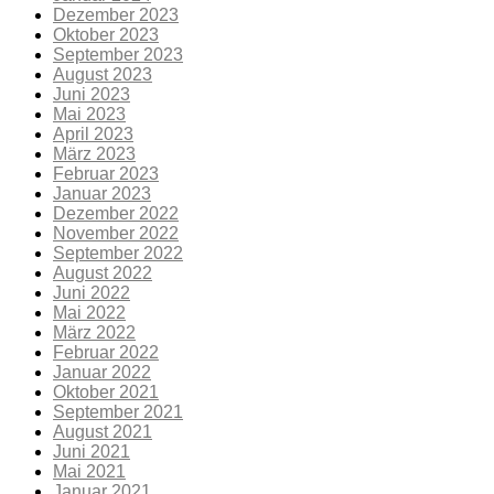
Dezember 2023
Oktober 2023
September 2023
August 2023
Juni 2023
Mai 2023
April 2023
März 2023
Februar 2023
Januar 2023
Dezember 2022
November 2022
September 2022
August 2022
Juni 2022
Mai 2022
März 2022
Februar 2022
Januar 2022
Oktober 2021
September 2021
August 2021
Juni 2021
Mai 2021
Januar 2021