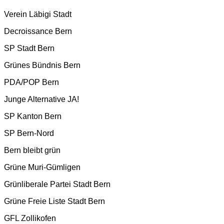
Verein Läbigi Stadt
Decroissance Bern
SP Stadt Bern
Grünes Bündnis Bern
PDA/POP Bern
Junge Alternative JA!
SP Kanton Bern
SP Bern-Nord
Bern bleibt grün
Grüne Muri-Gümligen
Grünliberale Partei Stadt Bern
Grüne Freie Liste Stadt Bern
GFL Zollikofen