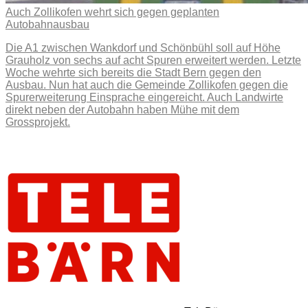
Auch Zollikofen wehrt sich gegen geplanten
Autobahnausbau
Die A1 zwischen Wankdorf und Schönbühl soll auf Höhe
Grauholz von sechs auf acht Spuren erweitert werden. Letzte
Woche wehrte sich bereits die Stadt Bern gegen den
Ausbau. Nun hat auch die Gemeinde Zollikofen gegen die
Spurerweiterung Einsprache eingereicht. Auch Landwirte
direkt neben der Autobahn haben Mühe mit dem
Grossprojekt.